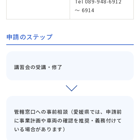
Tel 089-948-6912
～ 6914
申請のステップ
講習会の受講・修了
管轄窓口への事前相談（愛媛県では、申請前
に事業計画や車両の確認を推奨・義務付けて
いる場合があります）