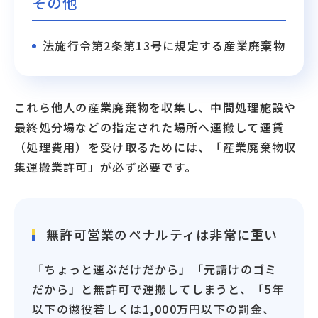
その他
法施行令第2条第13号に規定する産業廃棄物
これら他人の産業廃棄物を収集し、中間処理施設や
最終処分場などの指定された場所へ運搬して運賃
（処理費用）を受け取るためには、「産業廃棄物収
集運搬業許可」が必ず必要です。
無許可営業のペナルティは非常に重い
「ちょっと運ぶだけだから」「元請けのゴミ
だから」と無許可で運搬してしまうと、「5年
以下の懲役若しくは1,000万円以下の罰金、