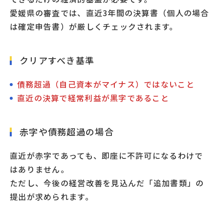
愛媛県の審査では、直近3年間の決算書（個人の場合
は確定申告書）が厳しくチェックされます。
クリアすべき基準
債務超過（自己資本がマイナス）ではないこと
直近の決算で経常利益が黒字であること
赤字や債務超過の場合
直近が赤字であっても、即座に不許可になるわけで
はありません。
ただし、今後の経営改善を見込んだ「追加書類」の
提出が求められます。