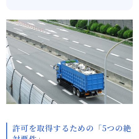
許可を取得するための「5つの絶
対要件」