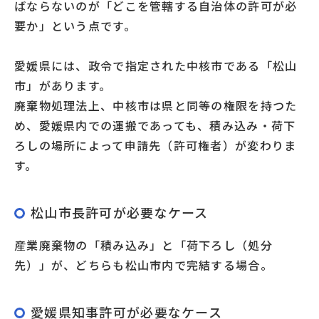
ばならないのが「どこを管轄する自治体の許可が必
要か」という点です。
愛媛県には、政令で指定された中核市である「松山
市」があります。
廃棄物処理法上、中核市は県と同等の権限を持つた
め、愛媛県内での運搬であっても、積み込み・荷下
ろしの場所によって申請先（許可権者）が変わりま
す。
松山市長許可が必要なケース
産業廃棄物の「積み込み」と「荷下ろし（処分
先）」が、どちらも松山市内で完結する場合。
愛媛県知事許可が必要なケース