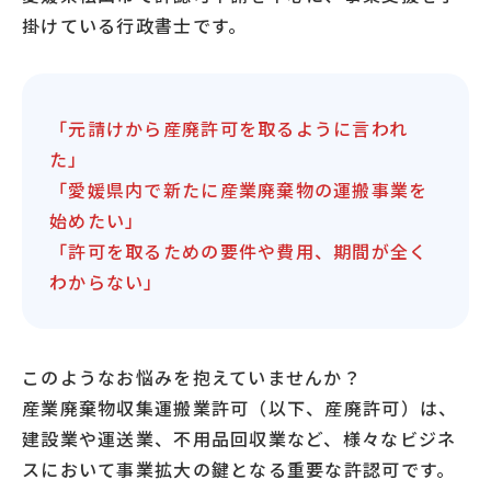
掛けている行政書士です。
「元請けから産廃許可を取るように言われ
た」
「愛媛県内で新たに産業廃棄物の運搬事業を
始めたい」
「許可を取るための要件や費用、期間が全く
わからない」
このようなお悩みを抱えていませんか？
産業廃棄物収集運搬業許可（以下、産廃許可）は、
建設業や運送業、不用品回収業など、様々なビジネ
スにおいて事業拡大の鍵となる重要な許認可です。