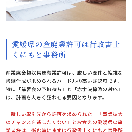
愛媛県の産廃業許可は行政書士
くにもと事務所
産業廃棄物収集運搬業許可は、厳しい要件と複雑な
書類作成が求められるハードルの高い許認可です。
特に「講習会の予約待ち」と「赤字決算時の対応」
は、計画を大きく狂わせる要因となります。
「新しい取引先から許可を求められた」「事業拡大
のチャンスを逃したくない」とお考えの愛媛県の事
業者様は、悩む前にまずは行政書士くにもと事務所