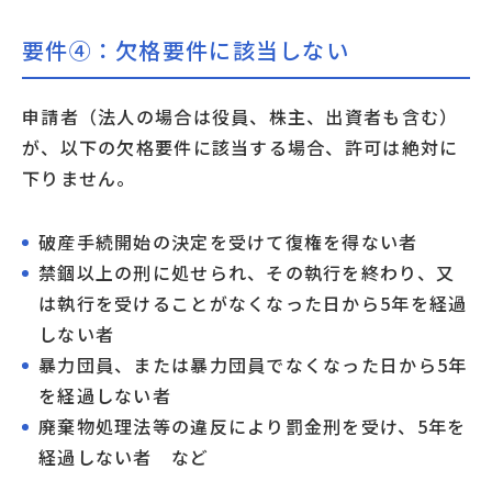
要件④：欠格要件に該当しない
申請者（法人の場合は役員、株主、出資者も含む）
が、以下の欠格要件に該当する場合、許可は絶対に
下りません。
破産手続開始の決定を受けて復権を得ない者
禁錮以上の刑に処せられ、その執行を終わり、又
は執行を受けることがなくなった日から5年を経過
しない者
暴力団員、または暴力団員でなくなった日から5年
を経過しない者
廃棄物処理法等の違反により罰金刑を受け、5年を
経過しない者 など