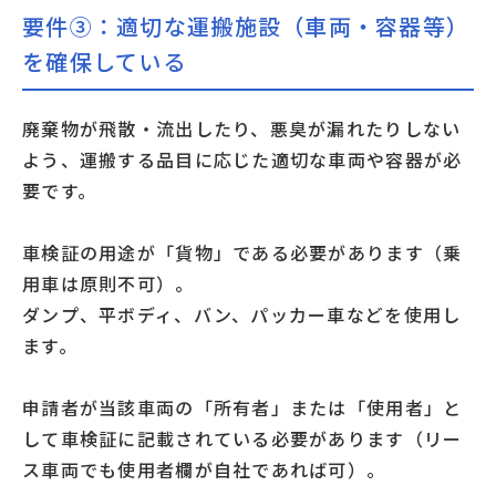
要件③：適切な運搬施設（車両・容器等）
を確保している
廃棄物が飛散・流出したり、悪臭が漏れたりしない
よう、運搬する品目に応じた適切な車両や容器が必
要です。
車検証の用途が「貨物」である必要があります（乗
用車は原則不可）。
ダンプ、平ボディ、バン、パッカー車などを使用し
ます。
申請者が当該車両の「所有者」または「使用者」と
して車検証に記載されている必要があります（リー
ス車両でも使用者欄が自社であれば可）。