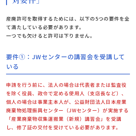
産廃許可を取得するためには、以下の5つの要件を全
て満たしている必要があります。
一つでも欠けると許可は下りません。
要件①：JWセンターの講習会を受講して
いる
申請を行う前に、法人の場合は代表者または監査役
を除く役員、政令で定める使用人（支店長など）、
個人の場合は事業主本人が、公益財団法人日本産業
廃棄物処理振興センター（JWセンター）が実施する
「産業廃棄物収集運搬業（新規）講習会」を受講
し、修了証の交付を受けている必要があります。