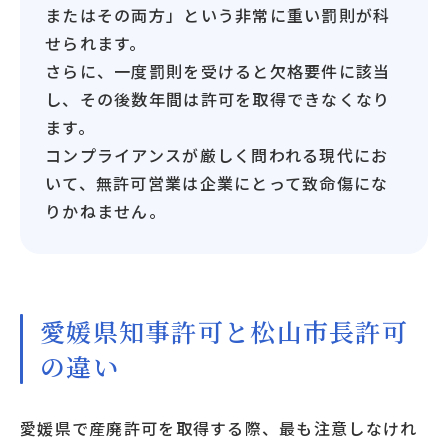
またはその両方」という非常に重い罰則が科
せられます。
さらに、一度罰則を受けると欠格要件に該当
し、その後数年間は許可を取得できなくなり
ます。
コンプライアンスが厳しく問われる現代にお
いて、無許可営業は企業にとって致命傷にな
りかねません。
愛媛県知事許可と松山市長許可
の違い
愛媛県で産廃許可を取得する際、最も注意しなけれ