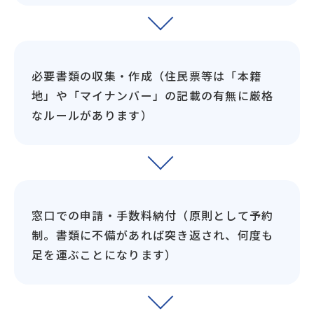
必要書類の収集・作成（住民票等は「本籍
地」や「マイナンバー」の記載の有無に厳格
なルールがあります）
窓口での申請・手数料納付（原則として予約
制。書類に不備があれば突き返され、何度も
足を運ぶことになります）