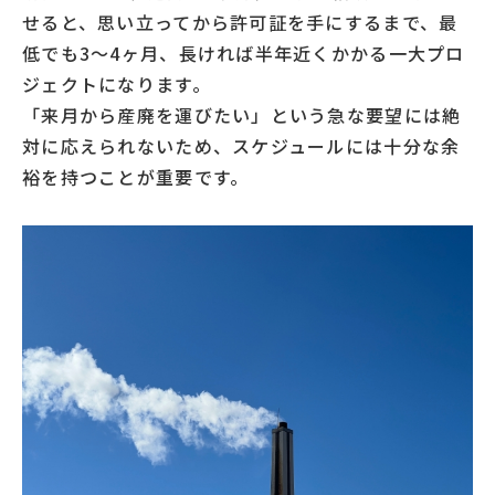
せると、思い立ってから許可証を手にするまで、最
低でも3〜4ヶ月、長ければ半年近くかかる一大プロ
ジェクトになります。
「来月から産廃を運びたい」という急な要望には絶
対に応えられないため、スケジュールには十分な余
裕を持つことが重要です。