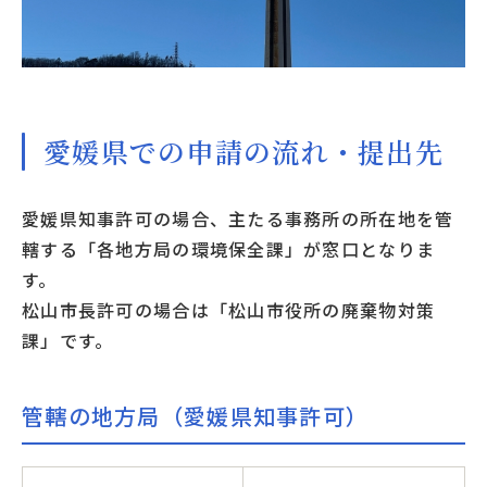
愛媛県での申請の流れ・提出先
愛媛県知事許可の場合、主たる事務所の所在地を管
轄する「各地方局の環境保全課」が窓口となりま
す。
松山市長許可の場合は「松山市役所の廃棄物対策
課」です。
管轄の地方局（愛媛県知事許可）