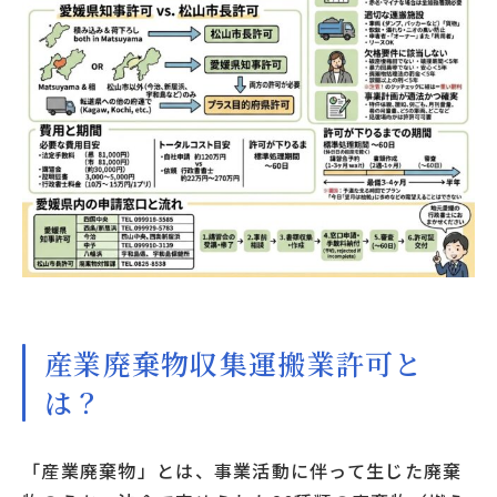
産業廃棄物収集運搬業許可と
は？
「産業廃棄物」とは、事業活動に伴って生じた廃棄