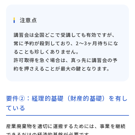
注意点
講習会は全国どこで受講しても有効ですが、
常に予約が殺到しており、2〜3ヶ月待ちにな
ることも珍しくありません。
許可取得を急ぐ場合は、真っ先に講習会の予
約を押さえることが最大の鍵となります。
要件②：経理的基礎（財産的基礎）を有し
ている
産業廃棄物を適切に運搬するためには、事業を継続
できるだけの経済的基盤が必要です。