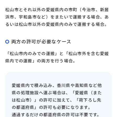
松山市とそれ以外の愛媛県内の市町（今治市、新居
浜市、宇和島市など）をまたいで運搬する場合、あ
るいは松山市以外の愛媛県内のみで運搬する場合。
両方の許可が必要なケース
「松山市内のみでの運搬」と「松山市外を含む愛媛
県内での運搬」の両方を行う場合。
愛媛県内で積み込み、香川県や高知県など他
県の処理施設へ運ぶ場合は、「愛媛県（また
は松山市）」の許可に加えて、「荷下ろし先
の都道府県」の許可も必要になります。
通過するだけの都道府県の許可は不要です。