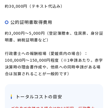
約30,000円（テキスト代込み）
公的証明書取得費用
約3,000円〜5,000円（登記簿謄本、住民票、身分証
明書、納税証明書など）
行政書士への報酬相場（愛媛県内の場合）：
100,000円〜150,000円程度（※1申請あたり。赤字
決算時の理由書作成や、他県への同時申請がある場
合は加算されることが一般的です）
トータルコストの目安