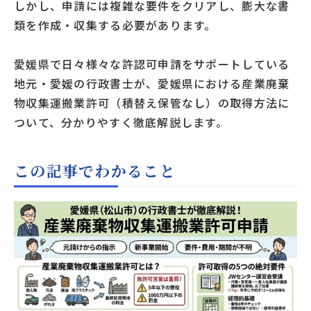
しかし、申請には複雑な要件をクリアし、膨大な書
類を作成・収集する必要があります。
愛媛県で日々様々な許認可申請をサポートしている
地元・愛媛の行政書士が、愛媛県における産業廃棄
物収集運搬業許可（積替え保管なし）の取得方法に
ついて、分かりやすく徹底解説します。
この記事でわかること