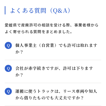
よくある質問（Q&A）
愛媛県で産廃許可の相談を受ける際、事業者様から
よく寄せられる質問をまとめました。
個人事業主（自営業）でも許可は取れます
か？
会社が赤字続きですが、許可は下ります
か？
運搬に使うトラックは、リース車両や知人
から借りたものでも大丈夫ですか？