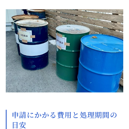
申請にかかる費用と処理期間の
目安