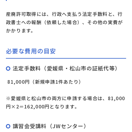
産廃許可取得には、行政へ支払う法定手数料と、行
政書士への報酬（依頼した場合）、その他の実費が
かかります。
必要な費用の目安
法定手数料（愛媛県・松山市の証紙代等）
81,000円（新規申請1件あたり）
※愛媛県と松山市の両方に申請する場合は、81,000
円×2＝162,000円となります。
講習会受講料（JWセンター）