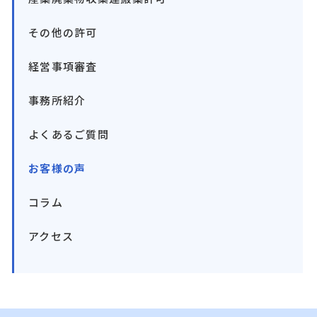
その他の許可
経営事項審査
事務所紹介
よくあるご質問
お客様の声
コラム
アクセス