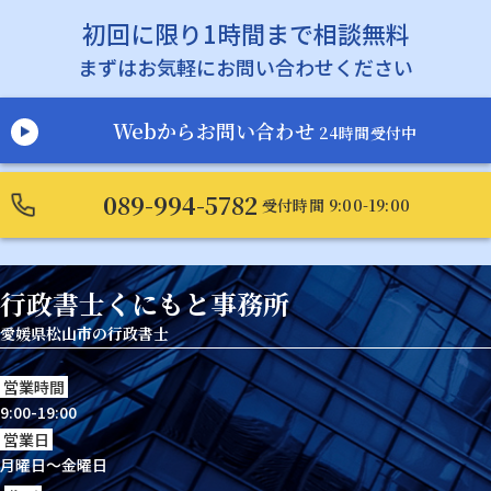
初回に限り1時間まで相談無料
まずはお気軽にお問い合わせください
Webからお問い合わせ
24時間受付中
089-994-5782
受付時間 9:00-19:00
行政書士くにもと事務所
愛媛県松山市の行政書士
営業時間
9:00-19:00
営業日
月曜日～金曜日