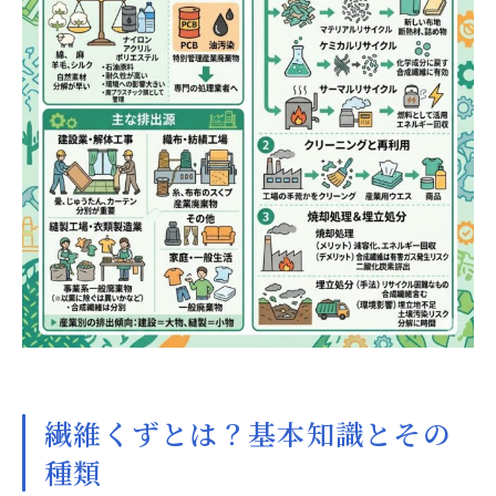
繊維くずとは？基本知識とその
種類