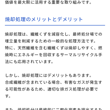
価値を最大限に活用する重要な取り組みです。
焼却処理のメリットとデメリット
焼却処理は、繊維くずを減容化し、最終処分場での
埋立量を削減するための一般的な処理方法です。
特に、天然繊維を含む繊維くずは焼却しやすく、燃
焼時にエネルギーを回収するサーマルリサイクル手
法にも応用されています。
しかし、焼却処理にはデメリットもあります。
合成繊維が含まれている場合、有害なガスが発生す
る可能性があるため、適切な排ガス処理が必要で
す。
また、焼却処分は最終的に二酸化炭素を排出するた