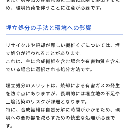
め、環境負荷を伴うことに注意が必要です。
埋立処分の手法と環境への影響
リサイクルや焼却が難しい繊維くずについては、埋
立処分が行われることがあります。
これは、主に合成繊維を含む場合や有害物質を含ん
でいる場合に選択される処分方法です。
埋立処分のメリットは、焼却による有害ガスの発生
を防ぐ点にありますが、長期的には埋立地の不足や
土壌汚染のリスクが課題となります。
特に、合成繊維は自然分解に時間がかかるため、環
境への悪影響を減らすための慎重な処理が必要で
す。