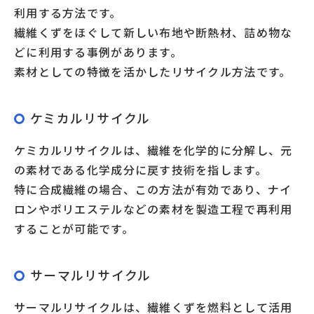
利用する方法です。
繊維くずをほぐして新しい布地や断熱材、詰め物な
どに利用する事例があります。
素材としての特徴を活かしたリサイクル方法です。
ケミカルリサイクル
ケミカルリサイクルは、繊維を化学的に分解し、元
の素材である化学成分に戻す技術を指します。
特に合成繊維の場合、この方法が有効であり、ナイ
ロンやポリエステルなどの素材を製造工程で再利用
することが可能です。
サーマルリサイクル
サーマルリサイクルは、繊維くずを燃料として活用