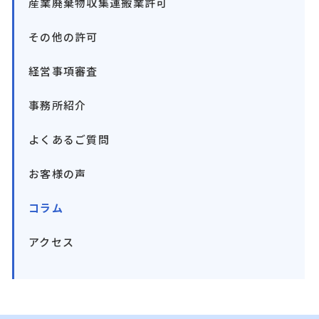
産業廃棄物収集運搬業許可
その他の許可
経営事項審査
事務所紹介
よくあるご質問
お客様の声
コラム
アクセス