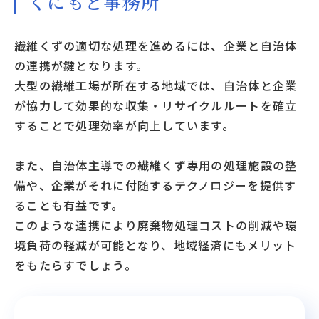
くにもと事務所
繊維くずの適切な処理を進めるには、企業と自治体
の連携が鍵となります。
大型の繊維工場が所在する地域では、自治体と企業
が協力して効果的な収集・リサイクルルートを確立
することで処理効率が向上しています。
また、自治体主導での繊維くず専用の処理施設の整
備や、企業がそれに付随するテクノロジーを提供す
ることも有益です。
このような連携により廃棄物処理コストの削減や環
境負荷の軽減が可能となり、地域経済にもメリット
をもたらすでしょう。