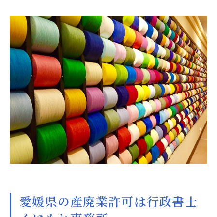
愛媛県の産廃業許可は行政書士