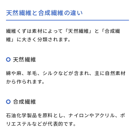
天然繊維と合成繊維の違い
繊維くずは素材によって「天然繊維」と「合成繊
維」に大きく分類されます。
天然繊維
綿や麻、羊毛、シルクなどが含まれ、主に自然素材
から作られます。
合成繊維
石油化学製品を原料とし、ナイロンやアクリル、ポ
リエステルなどが代表的です。