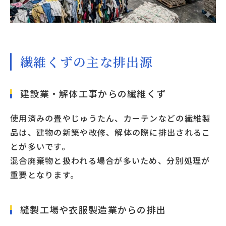
繊維くずの主な排出源
建設業・解体工事からの繊維くず
使用済みの畳やじゅうたん、カーテンなどの繊維製
品は、建物の新築や改修、解体の際に排出されるこ
とが多いです。
混合廃棄物と扱われる場合が多いため、分別処理が
重要となります。
縫製工場や衣服製造業からの排出