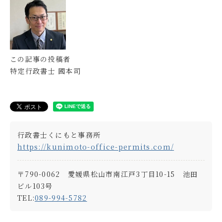
この記事の投稿者
特定行政書士 國本司
行政書士くにもと事務所
https://kunimoto-office-permits.com/
〒790-0062 愛媛県松山市南江戸3丁目10-15 池田
ビル103号
TEL:
089-994-5782