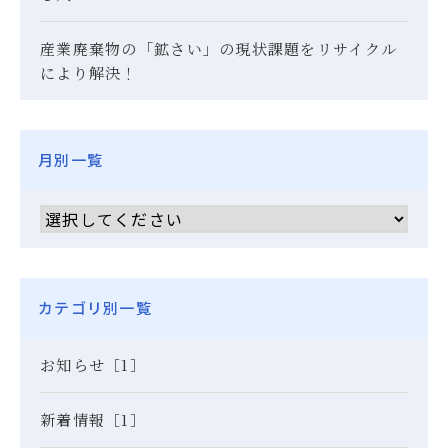
産業廃棄物の「鉱さい」の現状課題をリサイクル
により解決！
月別一覧
カテゴリ別一覧
お知らせ［1］
新着情報［1］