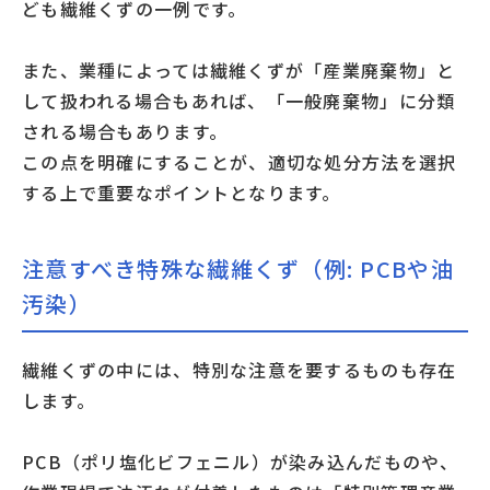
ども繊維くずの一例です。
また、業種によっては繊維くずが「産業廃棄物」と
して扱われる場合もあれば、「一般廃棄物」に分類
される場合もあります。
この点を明確にすることが、適切な処分方法を選択
する上で重要なポイントとなります。
注意すべき特殊な繊維くず（例: PCBや油
汚染）
繊維くずの中には、特別な注意を要するものも存在
します。
PCB（ポリ塩化ビフェニル）が染み込んだものや、