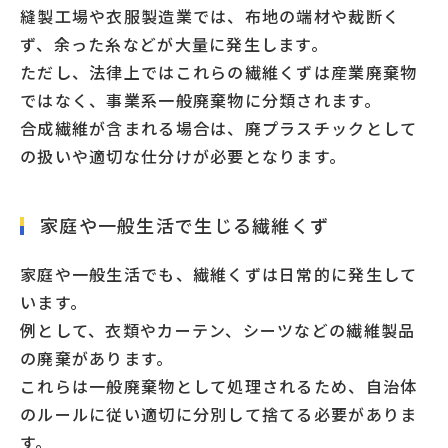
縫製工場や衣服製造業では、布地の端材や裁断く
ず、余った糸などが大量に発生します。
ただし、法律上ではこれらの繊維くずは産業廃棄物
ではなく、事業系一般廃棄物に分類されます。
合成繊維が含まれる場合は、廃プラスチックとして
の扱いや適切な仕分けが必要となります。
家庭や一般生活で生じる繊維くず
家庭や一般生活でも、繊維くずは日常的に発生して
います。
例として、衣類やカーテン、シーツなどの繊維製品
の廃棄があります。
これらは一般廃棄物として処理されるため、自治体
のルールに従い適切に分別して捨てる必要がありま
す。