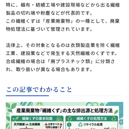
特に、織布・紡績工場や建設現場などから出る繊維
製品の切れ端や粉塵などが代表的です。
この繊維くずは「産業廃棄物」の一種として、廃棄
物処理法に基づいて管理されています。
法律上、その対象となるのは衣類製造業を除く繊維
工業、建設業などで発生する天然繊維のくずです。
合成繊維の場合は「廃プラスチック類」に分類さ
れ、取り扱いが異なる場合もあります。
この記事でわかること