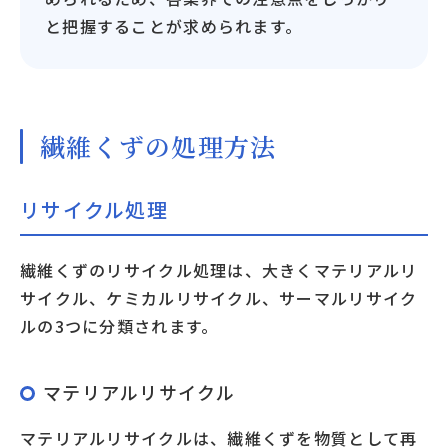
と把握することが求められます。
繊維くずの処理方法
リサイクル処理
繊維くずのリサイクル処理は、大きくマテリアルリ
サイクル、ケミカルリサイクル、サーマルリサイク
ルの3つに分類されます。
マテリアルリサイクル
マテリアルリサイクルは、繊維くずを物質として再