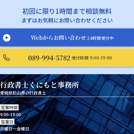
初回に限り1時間まで相談無料
まずはお気軽にお問い合わせください
Webからお問い合わせ
24時間受付中
089-994-5782
受付時間 9:00-19:00
行政書士くにもと事務所
愛媛県松山市の行政書士
営業時間
9:00-19:00
営業日
月曜日～金曜日