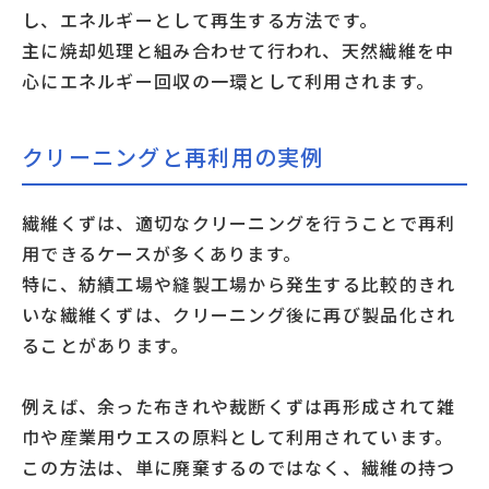
し、エネルギーとして再生する方法です。
主に焼却処理と組み合わせて行われ、天然繊維を中
心にエネルギー回収の一環として利用されます。
クリーニングと再利用の実例
繊維くずは、適切なクリーニングを行うことで再利
用できるケースが多くあります。
特に、紡績工場や縫製工場から発生する比較的きれ
いな繊維くずは、クリーニング後に再び製品化され
ることがあります。
例えば、余った布きれや裁断くずは再形成されて雑
巾や産業用ウエスの原料として利用されています。
この方法は、単に廃棄するのではなく、繊維の持つ