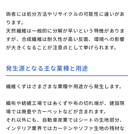
両者には処分方法やリサイクルの可能性に違いがあ
ります。
天然繊維は一般的に分解が早いという特徴がありま
すが、合成繊維は耐久性が高い反面、環境への影響
が大きくなることが注意点として挙げられます。
発生源となる主な業種と用途
繊維くずはさまざまな業種や用途から発生します。
織布や紡績工場では糸くずや布の切れ端が、建設現
場では廃畳やカーペットなどが含まれます。
それ以外にも、自動車産業ではシートの生地部分、
インテリア業界ではカーテンやソファ生地の残材な