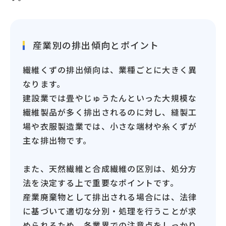
産業別の排出傾向とポイント
繊維くずの排出傾向は、業種ごとに大きく異
なります。
建設業では畳やじゅうたんといった大規模な
繊維製品が多く排出されるのに対し、縫製工
場や衣服製造業では、小さな端材や糸くずが
主な排出物です。
また、天然繊維と合成繊維の区別は、処分方
法を決定する上で重要なポイントです。
産業廃棄物として排出される場合には、法律
に基づいて適切な分別・処理を行うことが求
められるため、各業界での注意点をしっかり