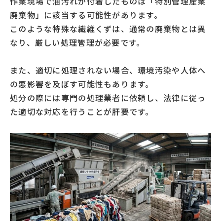
作業現場で油汚れが付着したものは「特別管理産業
廃棄物」に該当する可能性があります。
このような特殊な繊維くずは、通常の廃棄物とは異
なり、厳しい処理管理が必要です。
また、適切に処理されない場合、環境汚染や人体へ
の悪影響を及ぼす可能性もあります。
処分の際には専門の処理業者に依頼し、法律に従っ
た適切な対応を行うことが肝要です。