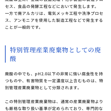
セス、食品の発酵工程などにおいて発生します。
一方で廃アルカリは、電気メッキ工程や洗浄プロセ
ス、アンモニアを使用した製造工程などで発生する
ことが一般的です。
特別管理産業廃棄物としての廃
酸
廃酸の中でも、pH2.0以下の非常に強い腐食性を持
つものや、有害物質を一定濃度以上含むものは、特
別管理産業廃棄物として分類されます。
この特別管理産業廃棄物は、通常の産業廃棄物より
も厳格な取り扱い基準が定められており、専門的な