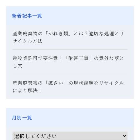
新着記事一覧
産業廃棄物の「がれき類」とは？適切な処理とリ
サイクル方法
建設業許可で要注意！「附帯工事」の意外な落と
し穴
産業廃棄物の「鉱さい」の現状課題をリサイクル
により解決！
月別一覧