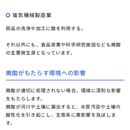
電気機械製造業
部品の洗浄や加工に酸を利用する。
それ以外にも、食品産業や科学研究施設なども廃酸
の主要発生源となっています。
廃酸がもたらす環境への影響
廃酸が適切に処理されない場合、環境に深刻な影響
をもたらします。
廃酸が河川や土壌に漏出すると、水質汚染や土壌の
酸性化を引き起こし、生態系に悪影響を及ぼしま
す。