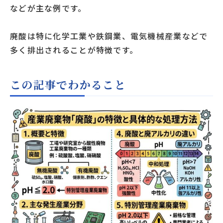
などが主な例です。
廃酸は特に化学工業や鉄鋼業、電気機械産業などで
多く排出されることが特徴です。
この記事でわかること