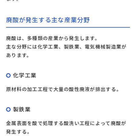
廃酸が発生する主な産業分野
廃酸は、多種類の産業から発生します。
主な分野には化学工業、製鉄業、電気機械製造業が
あります。
化学工業
原材料の加工工程で大量の酸性廃液が排出する。
製鉄業
金属表面を酸で処理する酸洗い工程によって廃酸が
発生する。