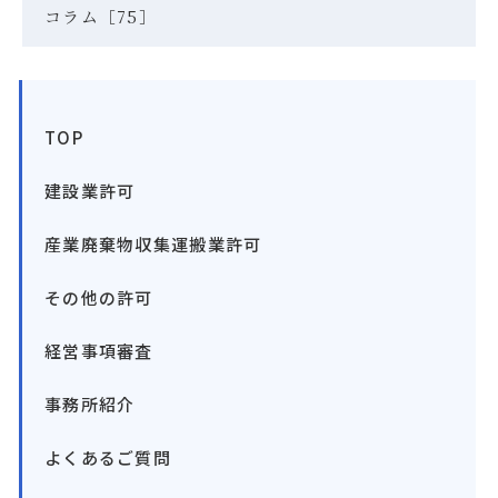
コラム［75］
TOP
建設業許可
産業廃棄物収集運搬業許可
その他の許可
経営事項審査
事務所紹介
よくあるご質問