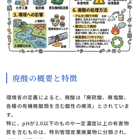
廃酸の概要と特徴
環境省の定義によると、廃酸は「廃硫酸、廃塩酸、
各種の有機廃酸類を含む酸性の廃液」とされていま
す。
特に、pHが2.0以下のものや一定濃度以上の有害物
質を含むものは、特別管理産業廃棄物に分類され、