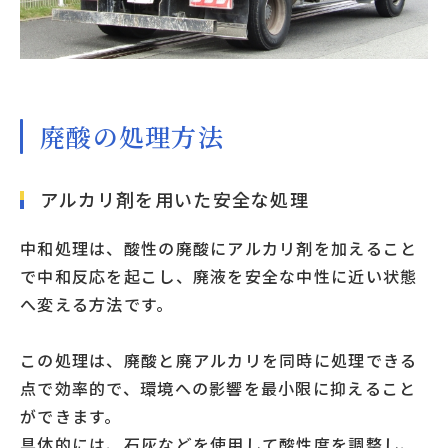
廃酸の処理方法
アルカリ剤を用いた安全な処理
中和処理は、酸性の廃酸にアルカリ剤を加えること
で中和反応を起こし、廃液を安全な中性に近い状態
へ変える方法です。
この処理は、廃酸と廃アルカリを同時に処理できる
点で効率的で、環境への影響を最小限に抑えること
ができます。
具体的には、石灰などを使用して酸性度を調整し、