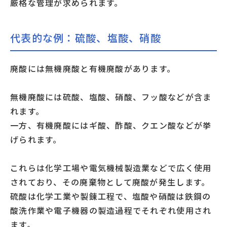
厳格な管理が求められます。
代表的な例：硫酸、塩酸、硝酸
廃酸には無機廃酸と有機廃酸があります。
無機廃酸には硫酸、塩酸、硝酸、フッ酸などが含ま
れます。
一方、有機廃酸にはギ酸、酢酸、クエン酸などが挙
げられます。
これらは化学工場や電気機械製造業などで広く使用
されており、その廃棄物として廃酸が発生します。
硫酸は化学工業や製錬工程で、塩酸や硝酸は鉄鋼の
酸洗作業や電子機器の製造過程でそれぞれ使用され
ます。