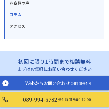
お客様の声
コラム
アクセス
初回に限り1時間まで相談無料
まずはお気軽にお問い合わせください
Webからお問い合わせ
24時間受付中
089-994-5782
受付時間 9:00-19:00