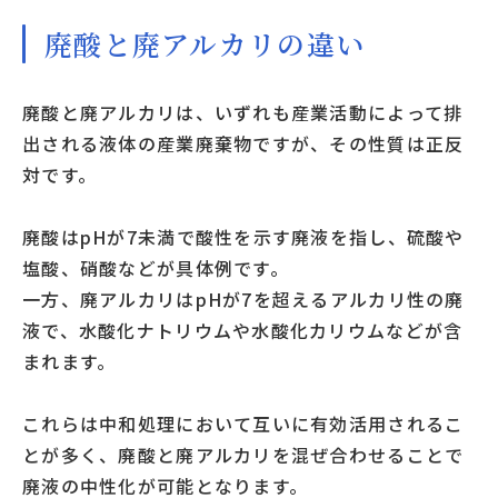
廃酸と廃アルカリの違い
廃酸と廃アルカリは、いずれも産業活動によって排
出される液体の産業廃棄物ですが、その性質は正反
対です。
廃酸はpHが7未満で酸性を示す廃液を指し、硫酸や
塩酸、硝酸などが具体例です。
一方、廃アルカリはpHが7を超えるアルカリ性の廃
液で、水酸化ナトリウムや水酸化カリウムなどが含
まれます。
これらは中和処理において互いに有効活用されるこ
とが多く、廃酸と廃アルカリを混ぜ合わせることで
廃液の中性化が可能となります。