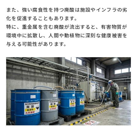
また、強い腐食性を持つ廃酸は施設やインフラの劣
化を促進することもあります。
特に、重金属を含む廃酸が流出すると、有害物質が
環境中に拡散し、人間や動植物に深刻な健康被害を
与える可能性があります。