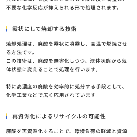
不要な化学反応が抑えられる形で処理されます。
霧状にして焼却する技術
焼却処理は、廃酸を霧状に噴霧し、高温で燃焼させ
る方法です。
この技術は、廃酸を無害化しつつ、液体状態から気
体状態に変えることで処理を行います。
特に高濃度の廃酸を効率的に処分する手段として、
化学工業などで広く応用されています。
再資源化によるリサイクルの可能性
廃酸を再資源化することで、環境負荷の軽減と資源