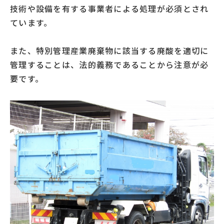
技術や設備を有する事業者による処理が必須とされ
ています。
また、特別管理産業廃棄物に該当する廃酸を適切に
管理することは、法的義務であることから注意が必
要です。