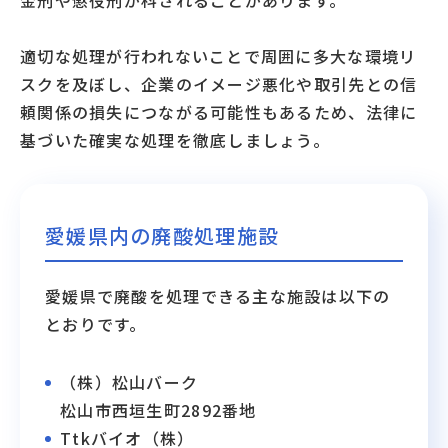
金刑や懲役刑が科されることがあります。
適切な処理が行われないことで周囲に多大な環境リ
スクを及ぼし、企業のイメージ悪化や取引先との信
頼関係の損失につながる可能性もあるため、法律に
基づいた確実な処理を徹底しましょう。
愛媛県内の廃酸処理施設
愛媛県で廃酸を処理できる主な施設は以下の
とおりです。
（株）松山バーク
松山市西垣生町2892番地
Ttkバイオ（株）