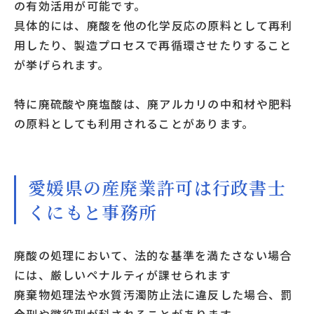
の有効活用が可能です。
具体的には、廃酸を他の化学反応の原料として再利
用したり、製造プロセスで再循環させたりすること
が挙げられます。
特に廃硫酸や廃塩酸は、廃アルカリの中和材や肥料
の原料としても利用されることがあります。
愛媛県の産廃業許可は行政書士
くにもと事務所
廃酸の処理において、法的な基準を満たさない場合
には、厳しいペナルティが課せられます
廃棄物処理法や水質汚濁防止法に違反した場合、罰