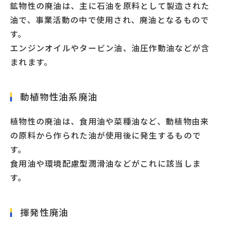
鉱物性の廃油は、主に石油を原料として製造された
油で、事業活動の中で使用され、廃油となるもので
す。
エンジンオイルやタービン油、油圧作動油などが含
まれます。
動植物性油系廃油
植物性の廃油は、食用油や菜種油など、動植物由来
の原料から作られた油が使用後に発生するもので
す。
食用油や環境配慮型潤滑油などがこれに該当しま
す。
揮発性廃油