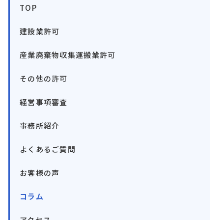
TOP
建設業許可
産業廃棄物収集運搬業許可
その他の許可
経営事項審査
事務所紹介
よくあるご質問
お客様の声
コラム
アクセス