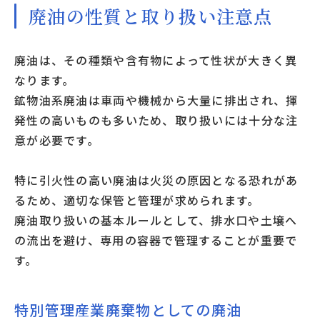
廃油の性質と取り扱い注意点
廃油は、その種類や含有物によって性状が大きく異
なります。
鉱物油系廃油は車両や機械から大量に排出され、揮
発性の高いものも多いため、取り扱いには十分な注
意が必要です。
特に引火性の高い廃油は火災の原因となる恐れがあ
るため、適切な保管と管理が求められます。
廃油取り扱いの基本ルールとして、排水口や土壌へ
の流出を避け、専用の容器で管理することが重要で
す。
特別管理産業廃棄物としての廃油