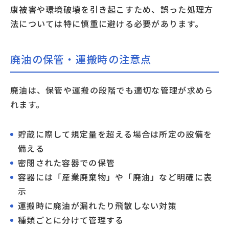
康被害や環境破壊を引き起こすため、誤った処理方
法については特に慎重に避ける必要があります。
廃油の保管・運搬時の注意点
廃油は、保管や運搬の段階でも適切な管理が求めら
れます。
貯蔵に際して規定量を超える場合は所定の設備を
備える
密閉された容器での保管
容器には「産業廃棄物」や「廃油」など明確に表
示
運搬時に廃油が漏れたり飛散しない対策
種類ごとに分けて管理する