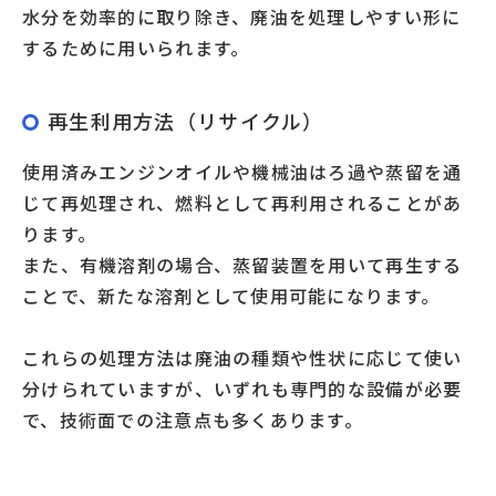
水分を効率的に取り除き、廃油を処理しやすい形に
するために用いられます。
再生利用方法（リサイクル）
使用済みエンジンオイルや機械油はろ過や蒸留を通
じて再処理され、燃料として再利用されることがあ
ります。
また、有機溶剤の場合、蒸留装置を用いて再生する
ことで、新たな溶剤として使用可能になります。
これらの処理方法は廃油の種類や性状に応じて使い
分けられていますが、いずれも専門的な設備が必要
で、技術面での注意点も多くあります。