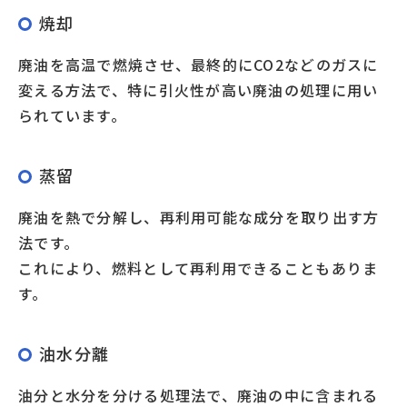
焼却
廃油を高温で燃焼させ、最終的にCO2などのガスに
変える方法で、特に引火性が高い廃油の処理に用い
られています。
蒸留
廃油を熱で分解し、再利用可能な成分を取り出す方
法です。
これにより、燃料として再利用できることもありま
す。
油水分離
油分と水分を分ける処理法で、廃油の中に含まれる