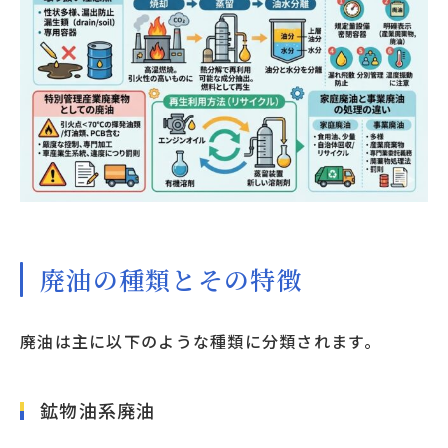
廃油の種類とその特徴
廃油は主に以下のような種類に分類されます。
鉱物油系廃油