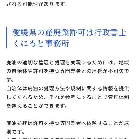
される可能性があります。
愛媛県の産廃業許可は行政書士
くにもと事務所
廃油の適切な管理と処理を実現するためには、地域
の自治体や許可を持つ専門業者との連携が不可欠で
す。
自治体は廃油の処理方法や規制に関する情報を提供
してくれるため、それを参考にすることで管理体制
を整えることができます。
廃油処理は許可を持つ専門業者へ依頼することが原
則です。