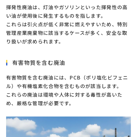
揮発性廃油は、灯油やガソリンといった揮発性の高
い油が使用後に発生するものを指します。
これらは引火点が低く非常に燃えやすいため、特別
管理産業廃棄物に該当するケースが多く、安全な取
り扱いが求められます。
有害物質を含む廃油
有害物質を含む廃油には、PCB（ポリ塩化ビフェニ
ル）や有機塩素化合物を含むものが該当します。
これらの廃油は環境や人体に対する毒性が高いた
め、厳格な管理が必要です。