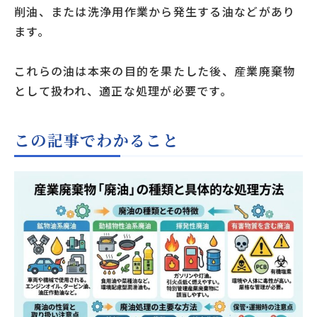
削油、または洗浄用作業から発生する油などがあり
ます。
これらの油は本来の目的を果たした後、産業廃棄物
として扱われ、適正な処理が必要です。
この記事でわかること