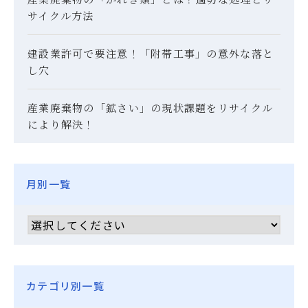
サイクル方法
建設業許可で要注意！「附帯工事」の意外な落と
し穴
産業廃棄物の「鉱さい」の現状課題をリサイクル
により解決！
月別一覧
カテゴリ別一覧