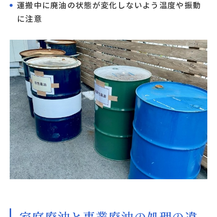
運搬中に廃油の状態が変化しないよう温度や振動
に注意
家庭廃油と事業廃油の処理の違