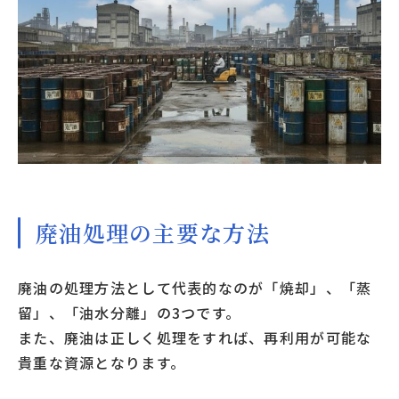
廃油処理の主要な方法
廃油の処理方法として代表的なのが「焼却」、「蒸
留」、「油水分離」の3つです。
また、廃油は正しく処理をすれば、再利用が可能な
貴重な資源となります。