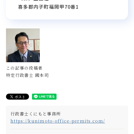
喜多郡内子町福岡甲70番1
この記事の投稿者
特定行政書士 國本司
行政書士くにもと事務所
https://kunimoto-office-permits.com/