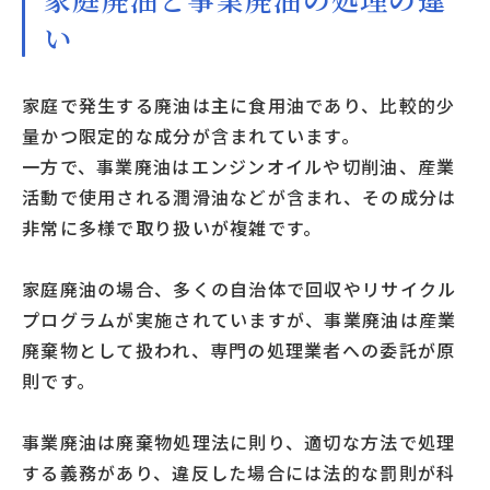
い
家庭で発生する廃油は主に食用油であり、比較的少
量かつ限定的な成分が含まれています。
一方で、事業廃油はエンジンオイルや切削油、産業
活動で使用される潤滑油などが含まれ、その成分は
非常に多様で取り扱いが複雑です。
家庭廃油の場合、多くの自治体で回収やリサイクル
プログラムが実施されていますが、事業廃油は産業
廃棄物として扱われ、専門の処理業者への委託が原
則です。
事業廃油は廃棄物処理法に則り、適切な方法で処理
する義務があり、違反した場合には法的な罰則が科