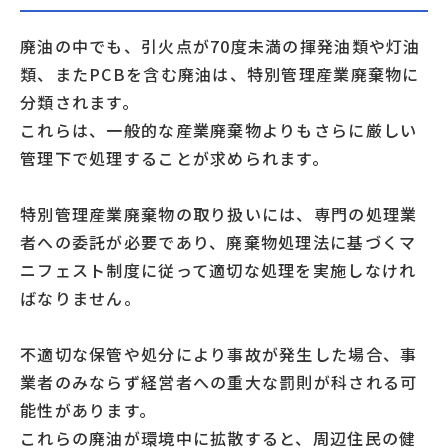
廃油の中でも、引火点が70度未満の揮発油類や灯油
類、またPCBを含む廃油は、特別管理産業廃棄物に
分類されます。
これらは、一般的な産業廃棄物よりもさらに厳しい
管理下で処理することが求められます。
特別管理産業廃棄物の取り扱いには、専門の処理業
者への委託が必要であり、廃棄物処理法に基づくマ
ニフェスト制度に従って適切な処理を実施しなけれ
ばなりません。
不適切な保管や処分により事故が発生した場合、事
業者のみならず経営者への重大な罰則が科される可
能性があります。
これらの廃油が環境中に拡散すると、周辺住民の健