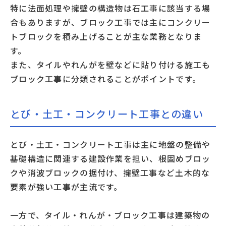
特に法面処理や擁壁の構造物は石工事に該当する場
合もありますが、ブロック工事では主にコンクリー
トブロックを積み上げることが主な業務となりま
す。
また、タイルやれんがを壁などに貼り付ける施工も
ブロック工事に分類されることがポイントです。
とび・土工・コンクリート工事との違い
とび・土工・コンクリート工事は主に地盤の整備や
基礎構造に関連する建設作業を担い、根固めブロッ
クや消波ブロックの据付け、擁壁工事など土木的な
要素が強い工事が主流です。
一方で、タイル・れんが・ブロック工事は建築物の