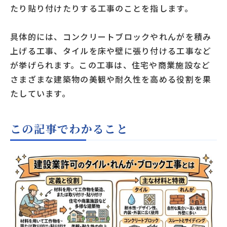
たり貼り付けたりする工事のことを指します。
具体的には、コンクリートブロックやれんがを積み
上げる工事、タイルを床や壁に張り付ける工事など
が挙げられます。この工事は、住宅や商業施設など
さまざまな建築物の美観や耐久性を高める役割を果
たしています。
この記事でわかること