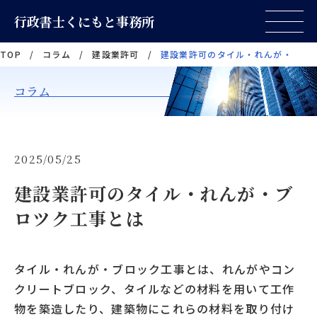
行政書士くにもと事務所
TOP
/
コラム
/
建設業許可
/
建設業許可のタイル・れんが・ブロ
コラム
2025/05/25
建設業許可のタイル・れんが・ブ
ロツク⼯事とは
タイル・れんが・ブロック工事とは、れんがやコン
クリートブロック、タイルなどの材料を用いて工作
物を築造したり、建築物にこれらの材料を取り付け