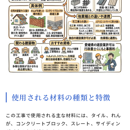
使用される材料の種類と特徴
この工事で使用される主な材料には、タイル、れん
が、コンクリートブロック、スレート、サイディン