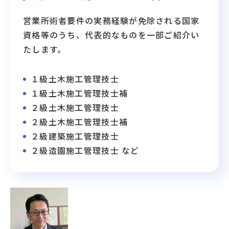
営業所術者要件の実務経験が免除される国家
資格等のうち、代表的なものを一部ご紹介い
たします。
１級土木施工管理技士
１級土木施工管理技士補
２級土木施工管理技士
２級土木施工管理技士補
２級建築施工管理技士
２級造園施工管理技士 など