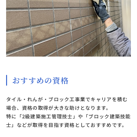
おすすめの資格
タイル・れんが・ブロック工事業でキャリアを積む
場合、資格の取得が大きな助けとなります。
特に「2級建築施工管理技士」や「ブロック建築技能
士」などが取得を目指す資格としておすすめです。