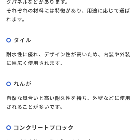
グパネルなどがあります。
それぞれの材料には特徴があり、用途に応じて選ば
れます。
タイル
耐水性に優れ、デザイン性が高いため、内装や外装
に幅広く使用されます。
れんが
自然な風合いと高い耐久性を持ち、外壁などに使用
されることが多いです。
コンクリートブロック