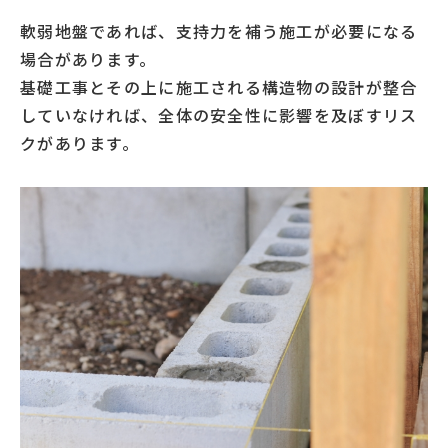
軟弱地盤であれば、支持力を補う施工が必要になる
場合があります。
基礎工事とその上に施工される構造物の設計が整合
していなければ、全体の安全性に影響を及ぼすリス
クがあります。