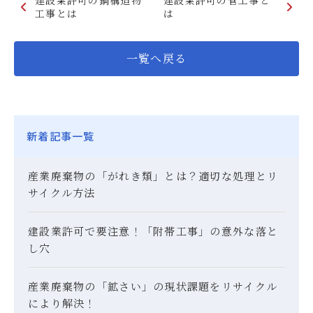
工事とは
は
一覧へ戻る
新着記事一覧
産業廃棄物の「がれき類」とは？適切な処理とリ
サイクル方法
建設業許可で要注意！「附帯工事」の意外な落と
し穴
産業廃棄物の「鉱さい」の現状課題をリサイクル
により解決！