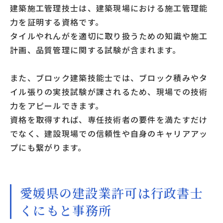
建築施工管理技士は、建築現場における施工管理能
力を証明する資格です。
タイルやれんがを適切に取り扱うための知識や施工
計画、品質管理に関する試験が含まれます。
また、ブロック建築技能士では、ブロック積みやタ
イル張りの実技試験が課されるため、現場での技術
力をアピールできます。
資格を取得すれば、専任技術者の要件を満たすだけ
でなく、建設現場での信頼性や自身のキャリアアッ
プにも繋がります。
愛媛県の建設業許可は行政書士
くにもと事務所