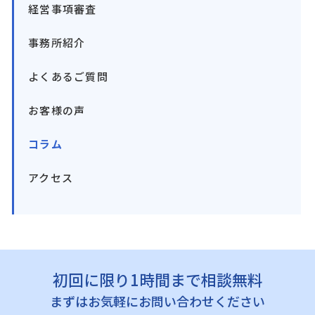
経営事項審査
事務所紹介
よくあるご質問
お客様の声
コラム
アクセス
初回に限り1時間まで相談無料
まずはお気軽にお問い合わせください