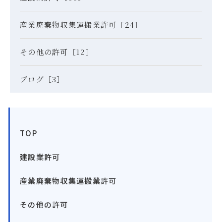
産業廃棄物収集運搬業許可［24］
その他の許可［12］
ブログ［3］
TOP
建設業許可
産業廃棄物収集運搬業許可
その他の許可