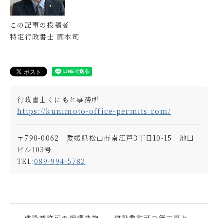
この記事の投稿者
特定行政書士 國本司
行政書士くにもと事務所
https://kunimoto-office-permits.com/
〒790-0062 愛媛県松山市南江戸3丁目10-15 池田
ビル103号
TEL:
089-994-5782
建設業許可の鋼構造物
建設業許可の管工事と