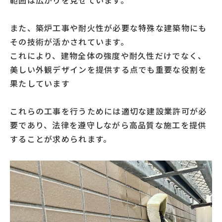
範囲は広がりを見せています。
また、築炉工事や耐火性が必要な特殊な建築物にも
その技術が活かされています。
これにより、建物全体の強度や耐久性だけでなく、
美しい外観デザインを提供する点でも重要な役割を
果たしています
これらの工事を行うためには適切な建設業許可が必
要であり、法律を遵守しながら高品質な施工を提供
することが求められます。