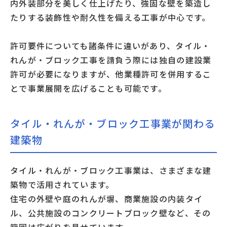
内外装部分を美しく仕上げたり、強固な壁を築造し
たりする装飾性や耐久性を備える工事が中心です。
許可要件についても諸条件に違いがあり、タイル・
れんが・ブロック工事を請負う際には独自の建設業
許可が必要になりますが、他業種許可を併用するこ
とで事業展開を広げることも可能です。
タイル・れんが・ブロック工事業が関わる
建築物
タイル・れんが・ブロック工事業は、さまざまな建
築物で活用されています。
住宅の外壁や庭のれんが塀、商業施設の内装タイ
ル、公共施設のコンクリートブロック壁など、その