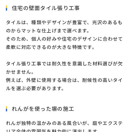
住宅の壁面タイル張り工事
タイルは、種類やデザインが豊富で、光沢のあるも
のからマットな仕上げまで選べます。
そのため、個人の好みや住宅のデザインに合わせて
柔軟に対応できるのが大きな特徴です。
タイル張り工事では耐久性を意識した材料選びが欠
かせません。
例えば、外壁に使用する場合は、耐候性の高いタイ
ルを選ぶ必要があります。
れんがを使った塀の施工
れんが独特の温かみのある風合いが、庭やエクステ
リア全体の雰囲気を魅力的に演出します。