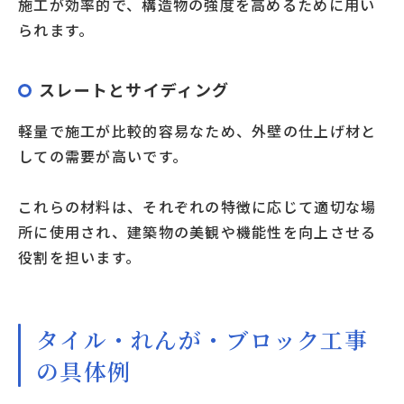
施工が効率的で、構造物の強度を高めるために用い
られます。
スレートとサイディング
軽量で施工が比較的容易なため、外壁の仕上げ材と
しての需要が高いです。
これらの材料は、それぞれの特徴に応じて適切な場
所に使用され、建築物の美観や機能性を向上させる
役割を担います。
タイル・れんが・ブロック工事
の具体例