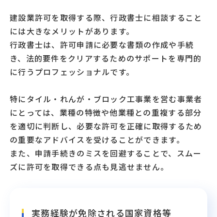
建設業許可を取得する際、行政書士に相談すること
には大きなメリットがあります。
行政書士は、許可申請に必要な書類の作成や手続
き、法的要件をクリアするためのサポートを専門的
に行うプロフェッショナルです。
特にタイル・れんが・ブロック工事業を営む事業者
にとっては、業種の特徴や他業種との重複する部分
を適切に判断し、必要な許可を正確に取得するため
の重要なアドバイスを受けることができます。
また、申請手続きのミスを回避することで、スムー
ズに許可を取得できる点も見逃せません。
実務経験が免除される国家資格等