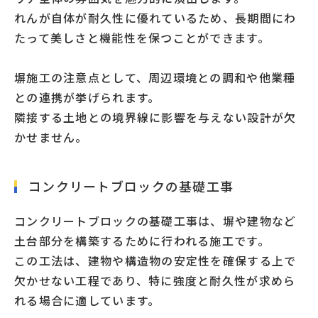
れんが自体が耐久性に優れているため、長期間にわ
たって美しさと機能性を保つことができます。
塀施工の注意点として、周辺環境との調和や他業種
との連携が挙げられます。
隣接する土地との境界線に影響を与えない設計が欠
かせません。
コンクリートブロックの基礎工事
コンクリートブロックの基礎工事は、塀や建物など
土台部分を構築するために行われる施工です。
この工法は、建物や構造物の安定性を確保する上で
欠かせない工程であり、特に強度と耐久性が求めら
れる場合に適しています。