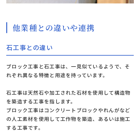
他業種との違いや連携
石工事との違い
ブロック工事と石工事は、一見似ているようで、そ
れぞれ異なる特徴と用途を持っています。
石工事は天然石や加工された石材を使用して構造物
を築造する工事を指します。
ブロック工事はコンクリートブロックやれんがなど
の人工素材を使用して工作物を築造、あるいは施工
する工事です。