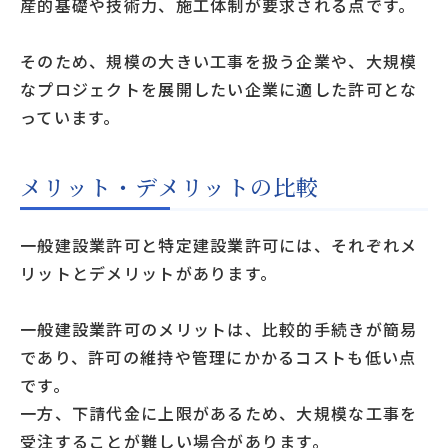
産的基礎や技術力、施工体制が要求される点です。
そのため、規模の大きい工事を扱う企業や、大規模
なプロジェクトを展開したい企業に適した許可とな
っています。
メリット・デメリットの比較
一般建設業許可と特定建設業許可には、それぞれメ
リットとデメリットがあります。
一般建設業許可のメリットは、比較的手続きが簡易
であり、許可の維持や管理にかかるコストも低い点
です。
一方、下請代金に上限があるため、大規模な工事を
受注することが難しい場合があります。