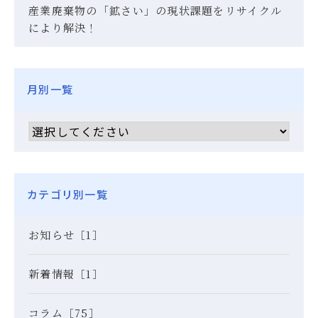
産業廃棄物の「鉱さい」の現状課題をリサイクル
により解決！
月別一覧
カテゴリ別一覧
お知らせ［1］
新着情報［1］
コラム［75］