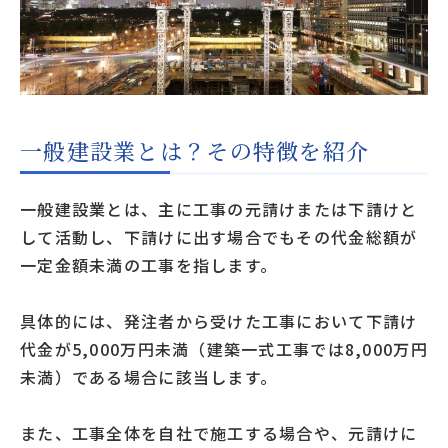
一般建設業とは？その特徴を紹介
一般建設業とは、主に工事の元請けまたは下請けと
して活動し、下請けに出す場合でもその代金総額が
一定金額未満の工事を指します。
具体的には、発注者から受けた工事において下請け
代金が5,000万円未満（建築一式工事では8,000万円
未満）である場合に該当します。
また、工事全体を自社で施工する場合や、元請けに