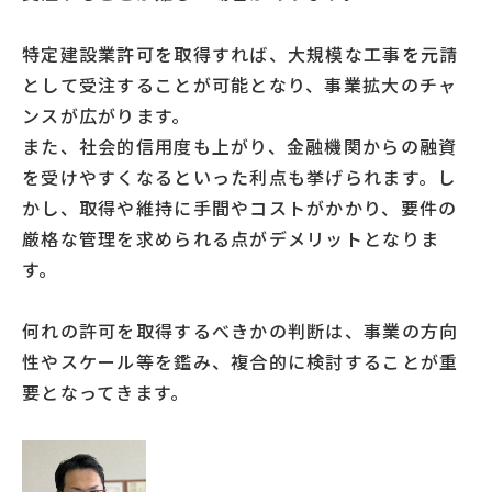
特定建設業許可を取得すれば、大規模な工事を元請
として受注することが可能となり、事業拡大のチャ
ンスが広がります。
また、社会的信用度も上がり、金融機関からの融資
を受けやすくなるといった利点も挙げられます。し
かし、取得や維持に手間やコストがかかり、要件の
厳格な管理を求められる点がデメリットとなりま
す。
何れの許可を取得するべきかの判断は、事業の方向
性やスケール等を鑑み、複合的に検討することが重
要となってきます。