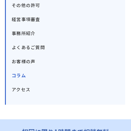
その他の許可
経営事項審査
事務所紹介
よくあるご質問
お客様の声
コラム
アクセス