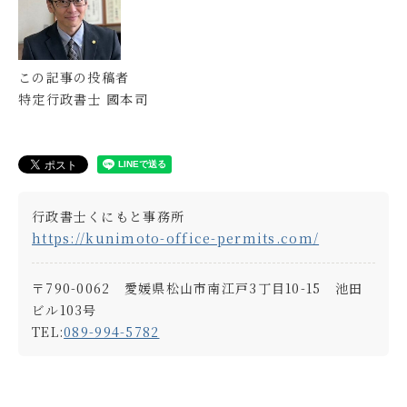
この記事の投稿者
特定行政書士 國本司
行政書士くにもと事務所
https://kunimoto-office-permits.com/
〒790-0062 愛媛県松山市南江戸3丁目10-15 池田
ビル103号
TEL:
089-994-5782