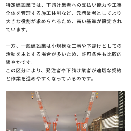
特定建設業では、下請け業者への支払い能力や工事
全体を管理する施工体制など、元請業者としてより
大きな役割が求められるため、高い基準が設定され
ています。
一方、一般建設業は小規模な工事や下請けとしての
活動を主とする場合が多いため、許可条件も比較的
緩やかです。
この区分により、発注者や下請け業者が適切な契約
と作業を進めやすくなっているのです。