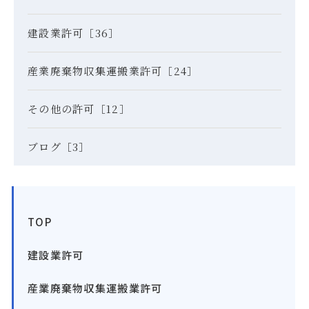
建設業許可［36］
産業廃棄物収集運搬業許可［24］
その他の許可［12］
ブログ［3］
TOP
建設業許可
産業廃棄物収集運搬業許可