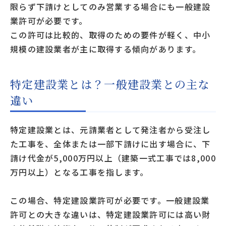
限らず下請けとしてのみ営業する場合にも一般建設
業許可が必要です。
この許可は比較的、取得のための要件が軽く、中小
規模の建設業者が主に取得する傾向があります。
特定建設業とは？一般建設業との主な
違い
特定建設業とは、元請業者として発注者から受注し
た工事を、全体または一部下請けに出す場合に、下
請け代金が5,000万円以上（建築一式工事では8,000
万円以上）となる工事を指します。
この場合、特定建設業許可が必要です。一般建設業
許可との大きな違いは、特定建設業許可には高い財