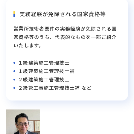
実務経験が免除される国家資格等
営業所技術者要件の実務経験が免除される国
家資格等のうち、代表的なものを一部ご紹介
いたします。
１級建築施工管理技士
１級建築施工管理技士補
２級建築施工管理技士
２級管工事施工管理技士補 など