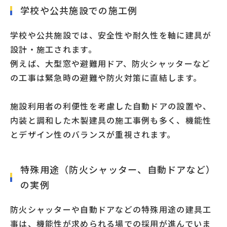
学校や公共施設での施工例
学校や公共施設では、安全性や耐久性を軸に建具が
設計・施工されます。
例えば、大型窓や避難用ドア、防火シャッターなど
の工事は緊急時の避難や防火対策に直結します。
施設利用者の利便性を考慮した自動ドアの設置や、
内装と調和した木製建具の施工事例も多く、機能性
とデザイン性のバランスが重視されます。
特殊用途（防火シャッター、自動ドアなど）
の実例
防火シャッターや自動ドアなどの特殊用途の建具工
事は、機能性が求められる場での採用が進んでいま