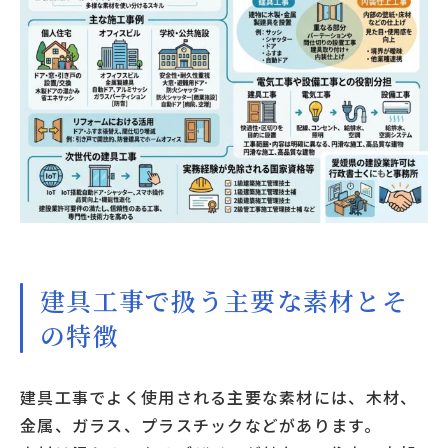
建具工事で扱う主要な素材とそ
の特徴
建具工事でよく使用される主要な素材には、木材、
金属、ガラス、プラスチックなどがあります。