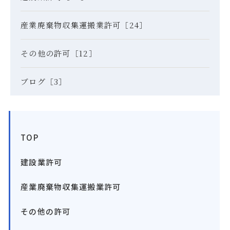
産業廃棄物収集運搬業許可［24］
その他の許可［12］
ブログ［3］
TOP
建設業許可
産業廃棄物収集運搬業許可
その他の許可