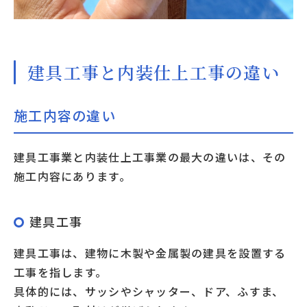
建具工事と内装仕上工事の違い
施工内容の違い
建具工事業と内装仕上工事業の最大の違いは、その
施工内容にあります。
建具工事
建具工事は、建物に木製や金属製の建具を設置する
工事を指します。
具体的には、サッシやシャッター、ドア、ふすま、