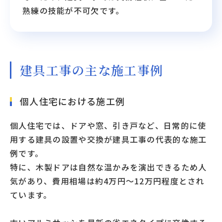
熟練の技能が不可欠です。
建具工事の主な施工事例
個人住宅における施工例
個人住宅では、ドアや窓、引き戸など、日常的に使
用する建具の設置や交換が建具工事の代表的な施工
例です。
特に、木製ドアは自然な温かみを演出できるため人
気があり、費用相場は約4万円〜12万円程度とされ
ています。