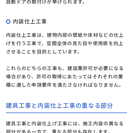
自動ドアの取付けが挙げられます。
内装仕上工事
内装仕上工事は、建物内部の壁紙や床材などの仕上
げを行う工事で、空間全体の見た目や使用感を向上
させることを目的としています。
これらのどちらの工事も、建設業許可が必要になる
場合があり、許可の取得にあたってはそれぞれの業
種に適した申請要件を満たさなければなりません。
建具工事と内装仕上工事の重なる部分
建具工事と内装仕上げ工事には、施工内容の異なる
部分がある一方で、重なる部分も存在します。