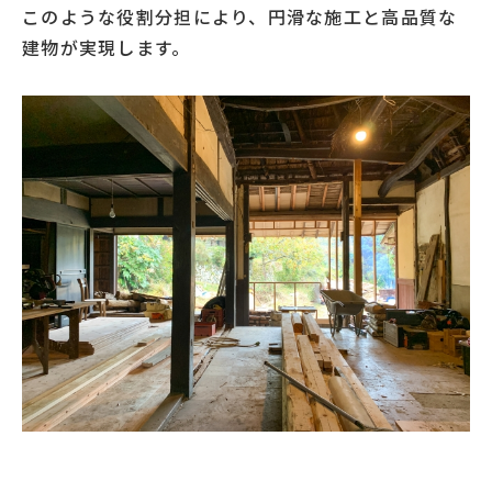
このような役割分担により、円滑な施工と高品質な
建物が実現します。