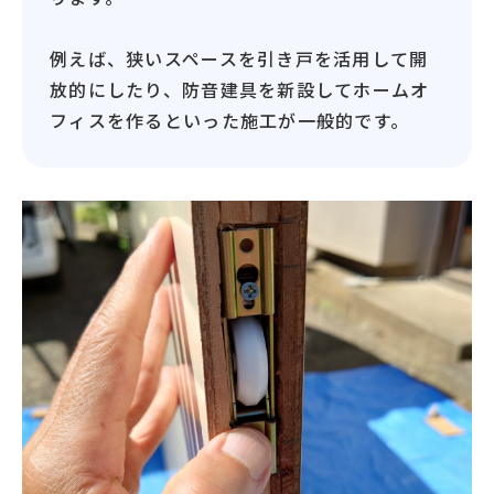
例えば、狭いスペースを引き戸を活用して開
放的にしたり、防音建具を新設してホームオ
フィスを作るといった施工が一般的です。