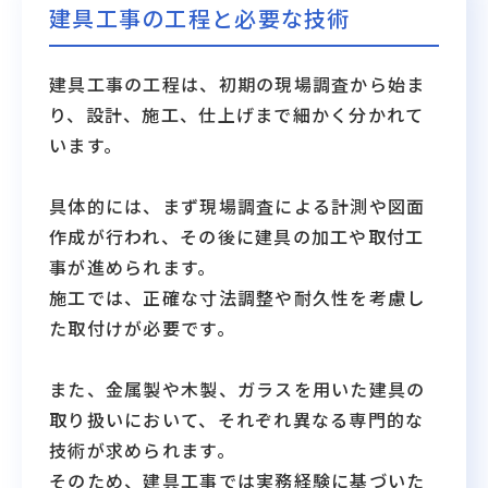
建具工事の工程と必要な技術
建具工事の工程は、初期の現場調査から始ま
り、設計、施工、仕上げまで細かく分かれて
います。
具体的には、まず現場調査による計測や図面
作成が行われ、その後に建具の加工や取付工
事が進められます。
施工では、正確な寸法調整や耐久性を考慮し
た取付けが必要です。
また、金属製や木製、ガラスを用いた建具の
取り扱いにおいて、それぞれ異なる専門的な
技術が求められます。
そのため、建具工事では実務経験に基づいた