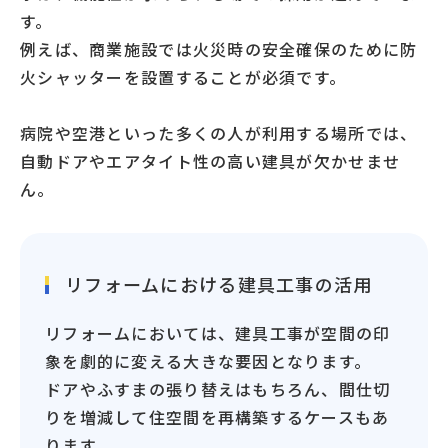
す。
例えば、商業施設では火災時の安全確保のために防
火シャッターを設置することが必須です。
病院や空港といった多くの人が利用する場所では、
自動ドアやエアタイト性の高い建具が欠かせませ
ん。
リフォームにおける建具工事の活用
リフォームにおいては、建具工事が空間の印
象を劇的に変える大きな要因となります。
ドアやふすまの張り替えはもちろん、間仕切
りを増減して住空間を再構築するケースもあ
ります。