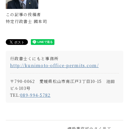
この記事の投稿者
特定行政書士 國本司
行政書士くにもと事務所
http://kunimoto-office-permits.com/
〒790-0062 愛媛県松山市南江戸3丁目10-15 池田
ビル103号
TEL:
089-994-5782
建設業許可のさく井⼯