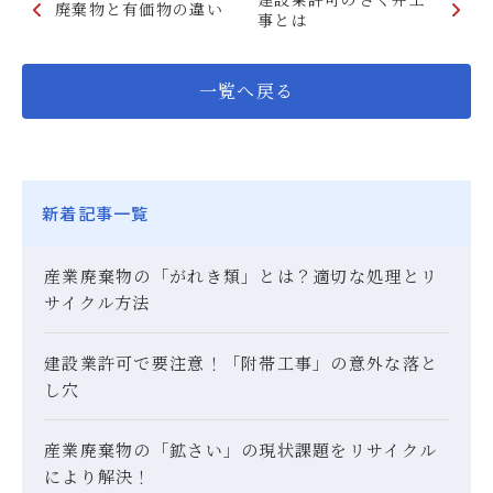
廃棄物と有価物の違い
事とは
一覧へ戻る
新着記事一覧
産業廃棄物の「がれき類」とは？適切な処理とリ
サイクル方法
建設業許可で要注意！「附帯工事」の意外な落と
し穴
産業廃棄物の「鉱さい」の現状課題をリサイクル
により解決！