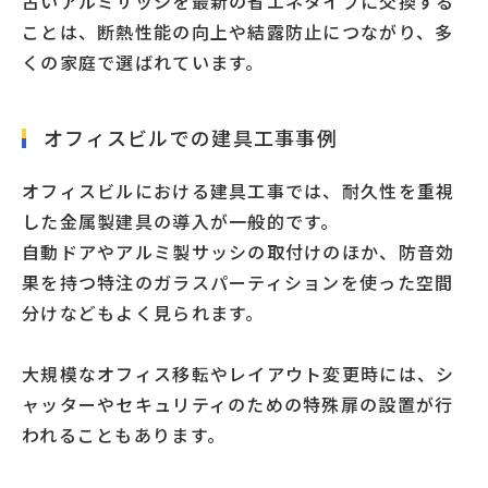
古いアルミサッシを最新の省エネタイプに交換する
ことは、断熱性能の向上や結露防止につながり、多
くの家庭で選ばれています。
オフィスビルでの建具工事事例
オフィスビルにおける建具工事では、耐久性を重視
した金属製建具の導入が一般的です。
自動ドアやアルミ製サッシの取付けのほか、防音効
果を持つ特注のガラスパーティションを使った空間
分けなどもよく見られます。
大規模なオフィス移転やレイアウト変更時には、シ
ャッターやセキュリティのための特殊扉の設置が行
われることもあります。