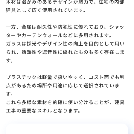
木材は温かみのあるデザインが魅力で、住宅の内部
建具として広く使用されています。
一方、金属は耐久性や防犯性に優れており、シャッ
ターやカーテンウォールなどに多用されます。
ガラスは採光やデザイン性の向上を目的として用い
られ、断熱性や遮音性に優れたものも多く存在しま
す。
プラスチックは軽量で扱いやすく、コスト面でも利
点があるため場所や用途に応じて選択されていま
す。
これら多様な素材を的確に使い分けることが、建具
工事の重要なスキルとなります。