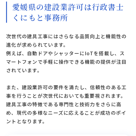
愛媛県の建設業許可は行政書士
くにもと事務所
次世代の建具工事にはさらなる品質向上と機能性の
進化が求められています。
例えば、自動ドアやシャッターにIoTを搭載し、ス
マートフォンで手軽に操作できる機能の提供が注目
されています。
また、建設業許可の要件を満たし、信頼性のある工
事を行うことが次世代においても重要視されます。
建具工事の特徴である専門性と技術力をさらに高
め、現代の多様なニーズに応えることが成功のポイ
ントとなります。