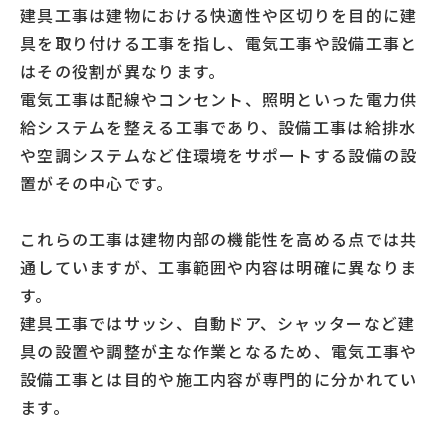
建具工事は建物における快適性や区切りを目的に建
具を取り付ける工事を指し、電気工事や設備工事と
はその役割が異なります。
電気工事は配線やコンセント、照明といった電力供
給システムを整える工事であり、設備工事は給排水
や空調システムなど住環境をサポートする設備の設
置がその中心です。
これらの工事は建物内部の機能性を高める点では共
通していますが、工事範囲や内容は明確に異なりま
す。
建具工事ではサッシ、自動ドア、シャッターなど建
具の設置や調整が主な作業となるため、電気工事や
設備工事とは目的や施工内容が専門的に分かれてい
ます。