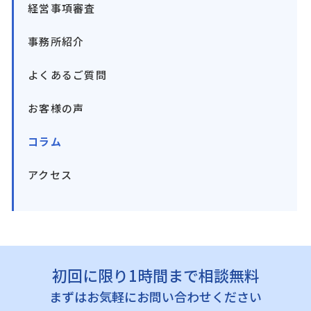
経営事項審査
事務所紹介
よくあるご質問
お客様の声
コラム
アクセス
初回に限り1時間まで相談無料
まずはお気軽にお問い合わせください