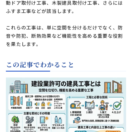
動ドア取付け工事、木製建具取付け工事、さらには
ふすま工事などが該当します。
これらの工事は、単に空間を分けるだけでなく、防
音や防犯、断熱効果など機能性を高める重要な役割
を果たします。
この記事でわかること