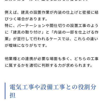
例えば、建具の設置作業が内装の仕上げと密接に結
びつく場合があります。
特に、パーテーションや間仕切りの設置工事のよう
に「建具の取り付け」と「内装の一部を仕上げる作
業」が並行して行われるケースでは、これらの違い
が曖昧になりがちです。
他業種との連携が必要な場面も多く、どちらの工事
に属するかを適切に判断する力が求められます。
電気工事や設備工事との役割分
担