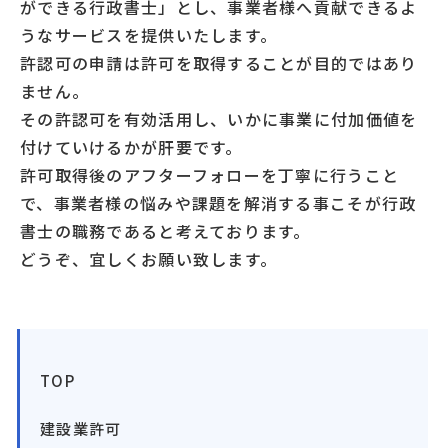
ができる行政書士」とし、事業者様へ貢献できるよ
うなサービスを提供いたします。
許認可の申請は許可を取得することが目的ではあり
ません。
その許認可を有効活用し、いかに事業に付加価値を
付けていけるかが肝要です。
許可取得後のアフターフォローを丁寧に行うこと
で、事業者様の悩みや課題を解消する事こそが行政
書士の職務であると考えております。
どうぞ、宜しくお願い致します。
TOP
建設業許可