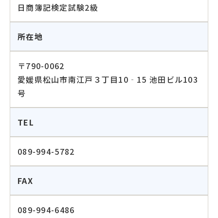
日商簿記検定試験2級
所在地
〒790-0062
愛媛県松山市南江戸３丁目10‐15 池田ビル103
号
TEL
089-994-5782
FAX
089-994-6486