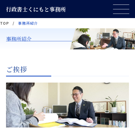
行政書士くにもと事務所
TOP
/
事務所紹介
事務所紹介
ご挨拶