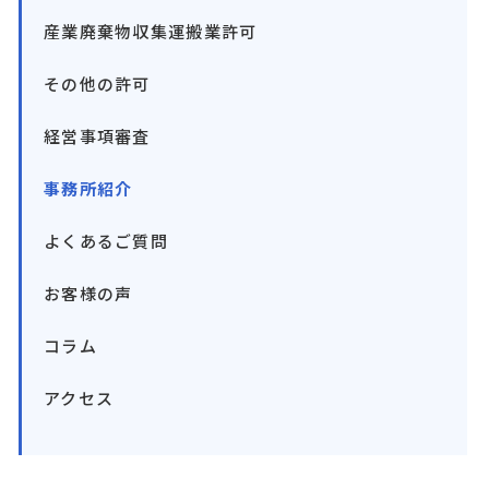
産業廃棄物収集運搬業許可
その他の許可
経営事項審査
事務所紹介
よくあるご質問
お客様の声
コラム
アクセス