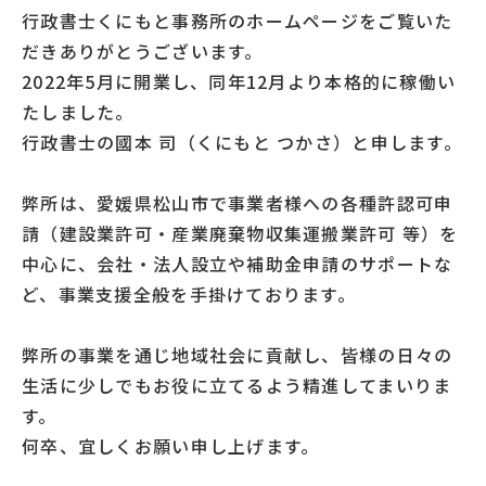
行政書士くにもと事務所のホームページをご覧いた
だきありがとうございます。
2022年5月に開業し、同年12月より本格的に稼働い
たしました。
行政書士の國本 司（くにもと つかさ）と申します。
弊所は、愛媛県松山市で事業者様への各種許認可申
請（建設業許可・産業廃棄物収集運搬業許可 等）を
中心に、会社・法人設立や補助金申請のサポートな
ど、事業支援全般を手掛けております。
弊所の事業を通じ地域社会に貢献し、皆様の日々の
生活に少しでもお役に立てるよう精進してまいりま
す。
何卒、宜しくお願い申し上げます。