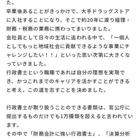
た。
卒業後あることがきっかけで、大手ドラッグストア
に入社することになり、そこで約20年に渡り経理・
財務・税務の業務に携わってまいりました。
会社員として日々の生活に追われる中で、「一個人
としてもっと地域社会に貢献できるような事業にチ
ャレンジしたい！！」といった思い次第に大きくな
っていきました。
行政書士という職種であれば自分の理想を実現で
き、かつこれまでのキャリアを活かすことができる
と考え、この道を志すことを決めました。
行政書士が取り扱うことのできる書類は、官公庁に
提出するものだけでも1万種類を超えると言われてい
ます。
その中で「財務会計に強い行政書士」、「決算分析