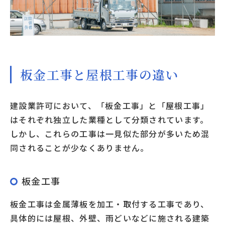
板金工事と屋根工事の違い
建設業許可において、「板金工事」と「屋根工事」
はそれぞれ独立した業種として分類されています。
しかし、これらの工事は一見似た部分が多いため混
同されることが少なくありません。
板金工事
板金工事は金属薄板を加工・取付する工事であり、
具体的には屋根、外壁、雨どいなどに施される建築