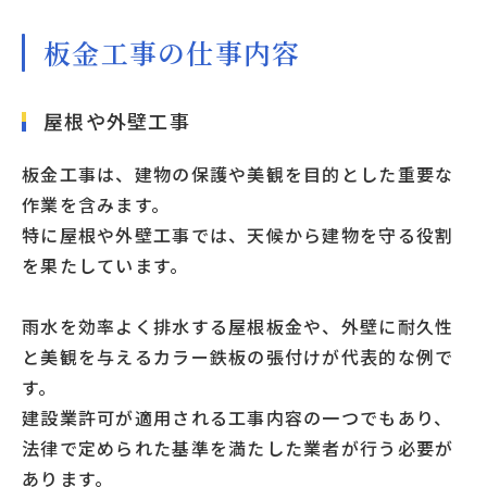
板金工事の仕事内容
屋根や外壁工事
板金工事は、建物の保護や美観を目的とした重要な
作業を含みます。
特に屋根や外壁工事では、天候から建物を守る役割
を果たしています。
雨水を効率よく排水する屋根板金や、外壁に耐久性
と美観を与えるカラー鉄板の張付けが代表的な例で
す。
建設業許可が適用される工事内容の一つでもあり、
法律で定められた基準を満たした業者が行う必要が
あります。