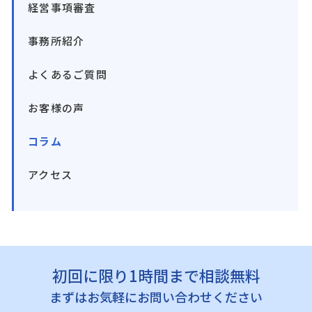
経営事項審査
事務所紹介
よくあるご質問
お客様の声
コラム
アクセス
初回に限り1時間まで相談無料
まずはお気軽にお問い合わせください