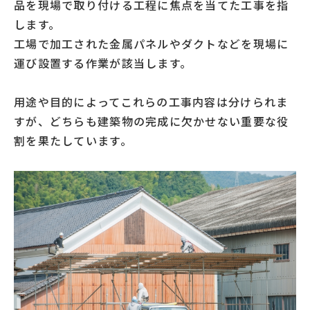
品を現場で取り付ける工程に焦点を当てた工事を指
します。
工場で加工された金属パネルやダクトなどを現場に
運び設置する作業が該当します。
用途や目的によってこれらの工事内容は分けられま
すが、どちらも建築物の完成に欠かせない重要な役
割を果たしています。