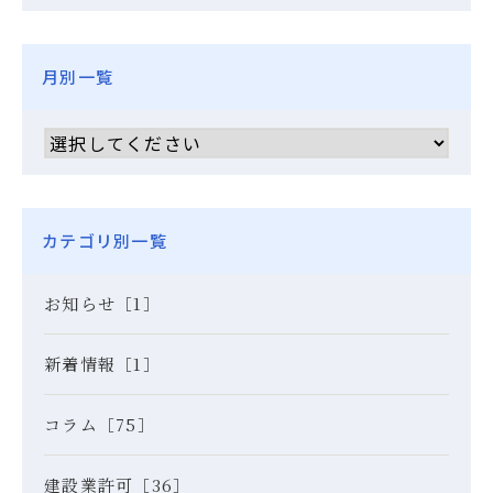
月別一覧
カテゴリ別一覧
お知らせ［1］
新着情報［1］
コラム［75］
建設業許可［36］