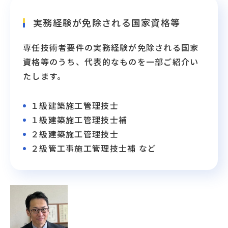
実務経験が免除される国家資格等
専任技術者要件の実務経験が免除される国家
資格等のうち、代表的なものを一部ご紹介い
たします。
１級建築施工管理技士
１級建築施工管理技士補
２級建築施工管理技士
２級管工事施工管理技士補 など