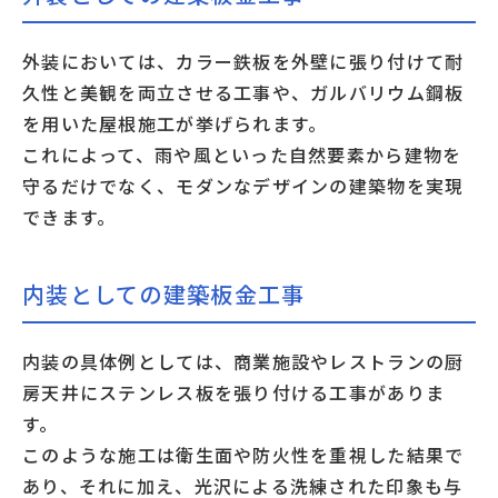
外装においては、カラー鉄板を外壁に張り付けて耐
久性と美観を両立させる工事や、ガルバリウム鋼板
を用いた屋根施工が挙げられます。
これによって、雨や風といった自然要素から建物を
守るだけでなく、モダンなデザインの建築物を実現
できます。
内装としての建築板金工事
内装の具体例としては、商業施設やレストランの厨
房天井にステンレス板を張り付ける工事がありま
す。
このような施工は衛生面や防火性を重視した結果で
あり、それに加え、光沢による洗練された印象も与