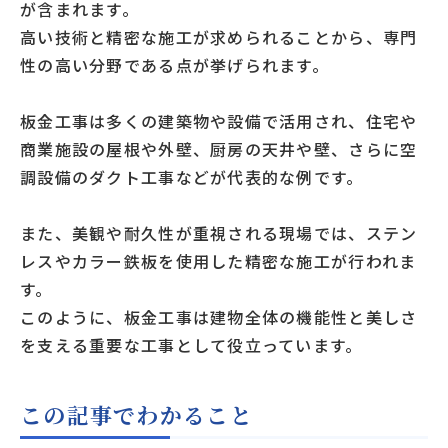
が含まれます。
高い技術と精密な施工が求められることから、専門
性の高い分野である点が挙げられます。
板金工事は多くの建築物や設備で活用され、住宅や
商業施設の屋根や外壁、厨房の天井や壁、さらに空
調設備のダクト工事などが代表的な例です。
また、美観や耐久性が重視される現場では、ステン
レスやカラー鉄板を使用した精密な施工が行われま
す。
このように、板金工事は建物全体の機能性と美しさ
を支える重要な工事として役立っています。
この記事でわかること