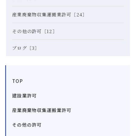
産業廃棄物収集運搬業許可［24］
その他の許可［12］
ブログ［3］
TOP
建設業許可
産業廃棄物収集運搬業許可
その他の許可