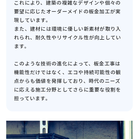
これにより、建築の複雑なデザインや個々の
要望に応じたオーダーメイドの板金加工が実
現しています。
また、建材には環境に優しい新素材が取り入
れられ、耐久性やリサイクル性が向上してい
ます。
このような技術の進化によって、板金工事は
機能性だけではなく、エコや持続可能性の観
点からも価値を発揮しており、時代のニーズ
に応える施工分野としてさらに重要な役割を
担っています。