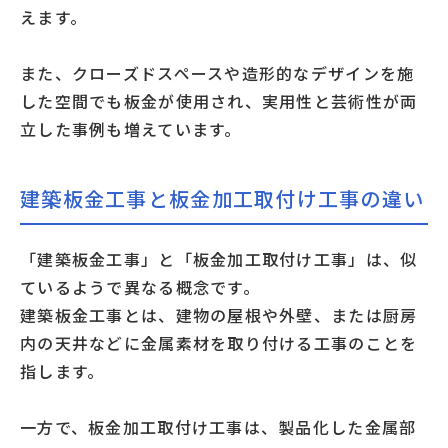
えます。
また、クローズドスペースや造形的なデザインを施
した空間でも板金が使用され、実用性と芸術性が両
立した事例も増えています。
建築板金工事と板金加工取付け工事の違い
「建築板金工事」と「板金加工取付け工事」は、似
ているようで異なる概念です。
建築板金工事とは、建物の屋根や外壁、または厨房
内の天井などに金属素材を取り付ける工事のことを
指します。
一方で、板金加工取付け工事は、製品化した金属部