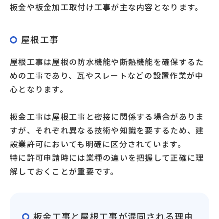
板金や板金加工取付け工事が主な内容となります。
屋根工事
屋根工事は屋根の防水機能や断熱機能を確保するた
めの工事であり、瓦やスレートなどの設置作業が中
心となります。
板金工事は屋根工事と密接に関係する場合がありま
すが、それぞれ異なる技術や知識を要するため、建
設業許可においても明確に区分されています。
特に許可申請時には業種の違いを把握して正確に理
解しておくことが重要です。
板金工事と屋根工事が混同される理由