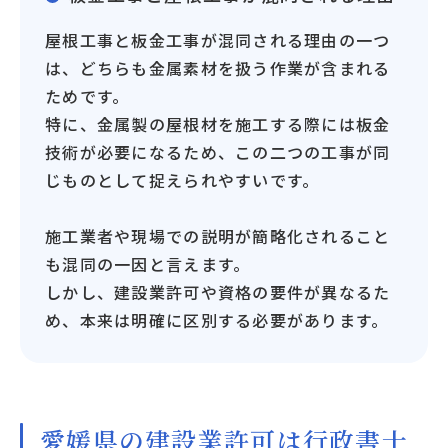
屋根工事と板金工事が混同される理由の一つ
は、どちらも金属素材を扱う作業が含まれる
ためです。
特に、金属製の屋根材を施工する際には板金
技術が必要になるため、この二つの工事が同
じものとして捉えられやすいです。
施工業者や現場での説明が簡略化されること
も混同の一因と言えます。
しかし、建設業許可や資格の要件が異なるた
め、本来は明確に区別する必要があります。
愛媛県の建設業許可は行政書士