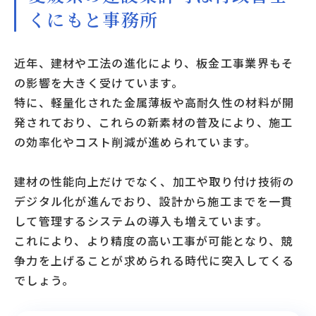
くにもと事務所
近年、建材や工法の進化により、板金工事業界もそ
の影響を大きく受けています。
特に、軽量化された金属薄板や高耐久性の材料が開
発されており、これらの新素材の普及により、施工
の効率化やコスト削減が進められています。
建材の性能向上だけでなく、加工や取り付け技術の
デジタル化が進んでおり、設計から施工までを一貫
して管理するシステムの導入も増えています。
これにより、より精度の高い工事が可能となり、競
争力を上げることが求められる時代に突入してくる
でしょう。