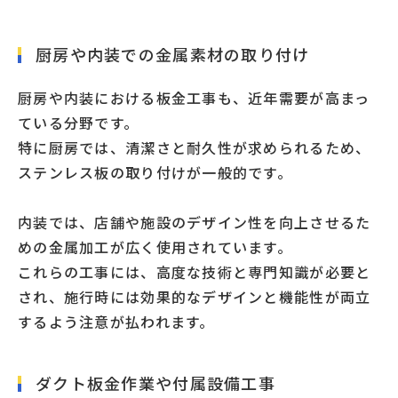
厨房や内装での金属素材の取り付け
厨房や内装における板金工事も、近年需要が高まっ
ている分野です。
特に厨房では、清潔さと耐久性が求められるため、
ステンレス板の取り付けが一般的です。
内装では、店舗や施設のデザイン性を向上させるた
めの金属加工が広く使用されています。
これらの工事には、高度な技術と専門知識が必要と
され、施行時には効果的なデザインと機能性が両立
するよう注意が払われます。
ダクト板金作業や付属設備工事