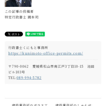
この記事の投稿者
特定行政書士 國本司
行政書士くにもと事務所
https://kunimoto-office-permits.com/
〒790-0062 愛媛県松山市南江戸3丁目10-15 池田
ビル103号
TEL:
089-994-5782
建設業許可のガラス工
建設業許可のしゅんせ