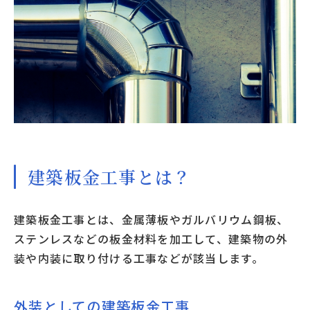
建築板金工事とは？
建築板金工事とは、金属薄板やガルバリウム鋼板、
ステンレスなどの板金材料を加工して、建築物の外
装や内装に取り付ける工事などが該当します。
外装としての建築板金工事