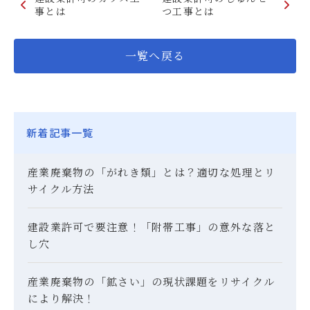
事とは
つ工事とは
一覧へ戻る
新着記事一覧
産業廃棄物の「がれき類」とは？適切な処理とリ
サイクル方法
建設業許可で要注意！「附帯工事」の意外な落と
し穴
産業廃棄物の「鉱さい」の現状課題をリサイクル
により解決！