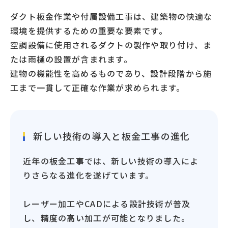
ダクト板金作業や付属設備工事は、建築物の快適な
環境を提供するための重要な要素です。
空調設備に使用されるダクトの製作や取り付け、ま
たは雨樋の設置が含まれます。
建物の機能性を高めるものであり、設計段階から施
工まで一貫して正確な作業が求められます。
新しい技術の導入と板金工事の進化
近年の板金工事では、新しい技術の導入によ
りさらなる進化を遂げています。
レーザー加工やCADによる設計技術が普及
し、精度の高い加工が可能となりました。